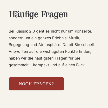
Häufige Fragen
Bei Klassik 2.0 geht es nicht nur um Konzerte,
sondern um ein ganzes Erlebnis: Musik,
Begegnung und Atmosphäre. Damit Sie schnell
Antworten auf die wichtigsten Punkte finden,
haben wir die häufigsten Fragen für Sie
gesammelt – kompakt und auf einen Blick.
NOCH FRAGEN?