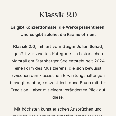
Klassik 2.0
Es gibt Konzertformate, die Werke präsentieren.
Und es gibt solche, die Räume öffnen.
Klassik 2.0
, initiiert vom Geiger
Julian Schad
,
gehört zur zweiten Kategorie. Im historischen
Marstall am Starnberger See entsteht seit 2024
eine Form des Musizierens, die sich bewusst
zwischen den klassischen Erwartungshaltungen
bewegt: nahbar, konzentriert, ohne Bruch mit der
Tradition – aber mit einem veränderten Blick auf
diese.
Mit höchsten künstlerischen Ansprüchen und