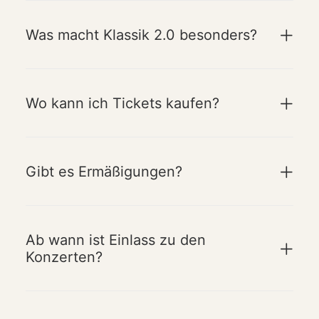
Was macht Klassik 2.0 besonders?
Wo kann ich Tickets kaufen?
Gibt es Ermäßigungen?
Ab wann ist Einlass zu den
Konzerten?