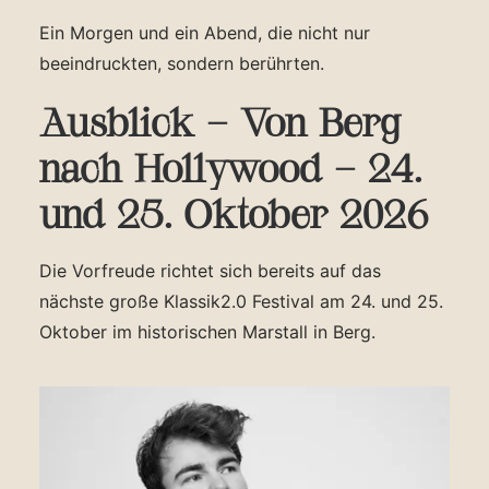
Ein Morgen und ein Abend, die nicht nur
beeindruckten, sondern berührten.
Ausblick – Von Berg
nach Hollywood – 24.
und 25. Oktober 2026
Die Vorfreude richtet sich bereits auf das
nächste große Klassik2.0 Festival am 24. und 25.
Oktober im historischen Marstall in Berg.