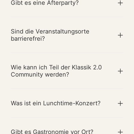
Gibt es eine Afterparty?
Sind die Veranstaltungsorte
barrierefrei?
Wie kann ich Teil der Klassik 2.0
Community werden?
Was ist ein Lunchtime-Konzert?
Gibt es Gastronomie vor Ort?