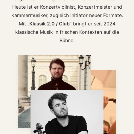
Heute ist er Konzertviolinist, Konzertmeister und
Kammermusiker, zugleich Initiator neuer Formate.
Mit „
Klassik 2.0 / Club
“ bringt er seit 2024
klassische Musik in frischen Kontexten auf die
Bühne.