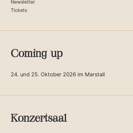
Newsletter
Tickets
Coming up
24. und 25. Oktober 2026 im Marstall
Konzertsaal