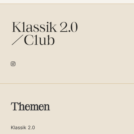
Themen
Klassik 2.0