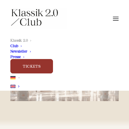
Klassik 2.0
Club
zeitlos visionär
Newsletter
Presse
Klassik 2.0
TICKETS