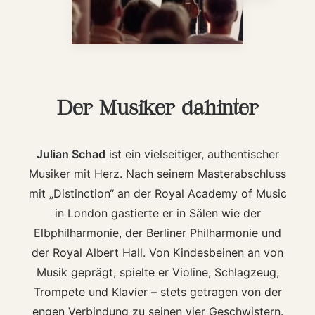
Der Musiker dahinter
Julian Schad
ist ein vielseitiger, authentischer
Musiker mit Herz. Nach seinem Masterabschluss
mit „Distinction“ an der Royal Academy of Music
in London gastierte er in Sälen wie der
Elbphilharmonie, der Berliner Philharmonie und
der Royal Albert Hall. Von Kindesbeinen an von
Musik geprägt, spielte er Violine, Schlagzeug,
Trompete und Klavier – stets getragen von der
engen Verbindung zu seinen vier Geschwistern.