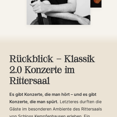
Rückblick – Klassik
2.0 Konzerte im
Rittersaal
Es gibt Konzerte, die man hört – und es gibt
Konzerte, die man spürt.
Letzteres durften die
Gäste im besonderen Ambiente des Rittersaals
von Schloss Kempfenhausen erleben. Ein