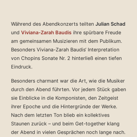
Während des Abendkonzerts teilten
Julian Schad
und
Viviana-Zarah Baudis
ihre spürbare Freude
am gemeinsamen Musizieren mit dem Publikum.
Besonders Viviana-Zarah Baudis‘ Interpretation
von Chopins Sonate Nr. 2 hinterließ einen tiefen
Eindruck.
Besonders charmant war die Art, wie die Musiker
durch den Abend führten. Vor jedem Stück gaben
sie Einblicke in die Komponisten, den Zeitgeist
ihrer Epoche und die Hintergründe der Werke.
Nach dem letzten Ton blieb ein kollektives
Staunen zurück – und beim Get-together klang
der Abend in vielen Gesprächen noch lange nach.