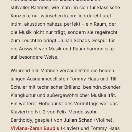
stilvoller Rahmen, wie man ihn sich für klassische
Konzerte nur wünschen kann: lichtdurchflutet,
intim, akustisch nahezu perfekt – ein Raum, der
die Musik nicht nur trägt, sondern sie regelrecht
zum Leuchten bringt. Julian Schads Gespür für
die Auswahl von Musik und Raum harmonierte
auf besondere Weise.
Während der Matinee verzauberten die beiden
jungen Ausnahmecellisten Tommy Haas und Till
Schuler mit technischer Brillanz, beeindruckender
Klangkultur und außergewöhnlicher Musikalität.
Ein weiterer Höhepunkt des Vormittags war das
Klaviertrio Nr. 2 von Felix Mendelssohn
Bartholdy, gespielt von
Julian Schad
(Violine),
Viviana-Zarah Baudis
(Klavier) und Tommy Haas