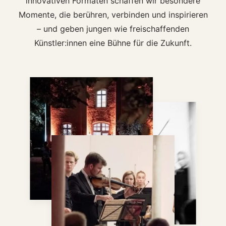
innovativen Formaten schaffen wir besondere
Momente, die berühren, verbinden und inspirieren
– und geben jungen wie freischaffenden
Künstler:innen eine Bühne für die Zukunft.